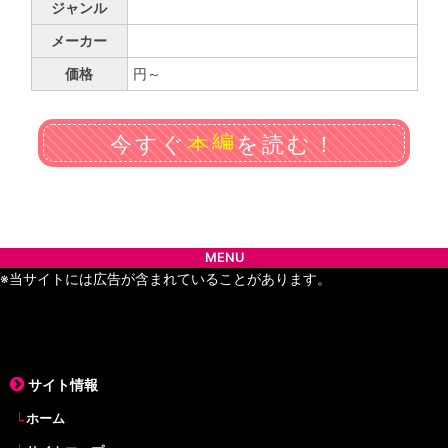
ジャンル
メーカー
価格
円～
本
今すぐ
を読む！
編
MENU
※当サイトには広告が含まれていることがあります。
サイト情報
ホーム