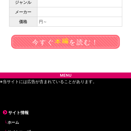
ジャンル
メーカー
価格
円～
編
今すぐ
を読む！
本
MENU
※当サイトには広告が含まれていることがあります。
サイト情報
ホーム